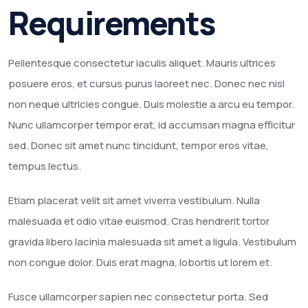
Requirements
Pellentesque consectetur iaculis aliquet. Mauris ultrices
posuere eros, et cursus purus laoreet nec. Donec nec nisl
non neque ultricies congue. Duis molestie a arcu eu tempor.
Nunc ullamcorper tempor erat, id accumsan magna efficitur
sed. Donec sit amet nunc tincidunt, tempor eros vitae,
tempus lectus.
Etiam placerat velit sit amet viverra vestibulum. Nulla
malesuada et odio vitae euismod. Cras hendrerit tortor
gravida libero lacinia malesuada sit amet a ligula. Vestibulum
non congue dolor. Duis erat magna, lobortis ut lorem et.
Fusce ullamcorper sapien nec consectetur porta. Sed