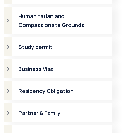
Humanitarian and
Compassionate Grounds
Study permit
Business Visa
Residency Obligation
Partner & Family