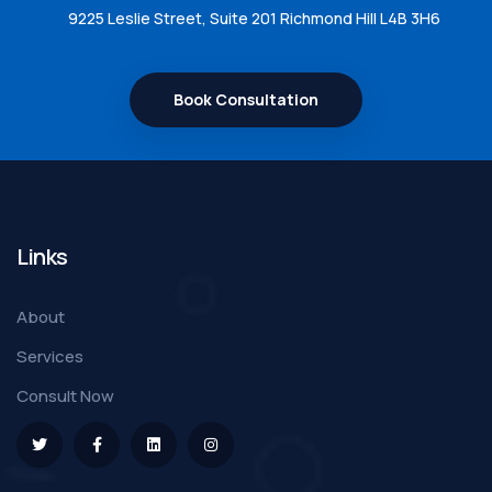
9225 Leslie Street, Suite 201 Richmond Hill L4B 3H6
Book Consultation
Links
About
Services
Consult Now