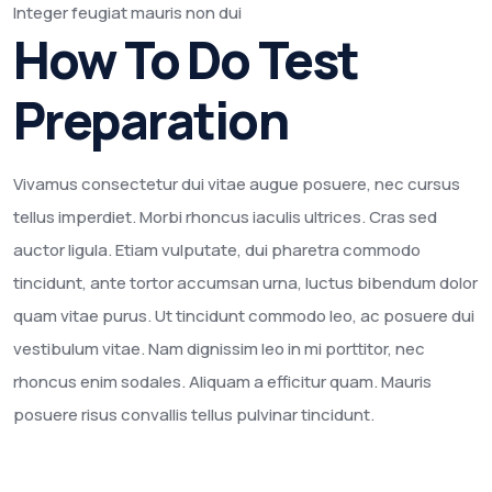
Integer feugiat mauris non dui
How To Do Test
Preparation
Vivamus consectetur dui vitae augue posuere, nec cursus
tellus imperdiet. Morbi rhoncus iaculis ultrices. Cras sed
auctor ligula. Etiam vulputate, dui pharetra commodo
tincidunt, ante tortor accumsan urna, luctus bibendum dolor
quam vitae purus. Ut tincidunt commodo leo, ac posuere dui
vestibulum vitae. Nam dignissim leo in mi porttitor, nec
rhoncus enim sodales. Aliquam a efficitur quam. Mauris
posuere risus convallis tellus pulvinar tincidunt.