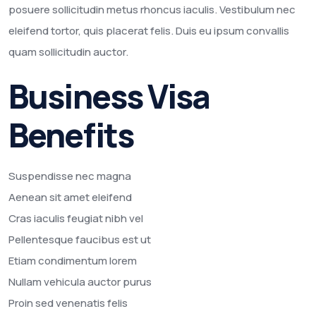
posuere sollicitudin metus rhoncus iaculis. Vestibulum nec
eleifend tortor, quis placerat felis. Duis eu ipsum convallis
quam sollicitudin auctor.
Business Visa
Benefits
Suspendisse nec magna
Aenean sit amet eleifend
Cras iaculis feugiat nibh vel
Pellentesque faucibus est ut
Etiam condimentum lorem
Nullam vehicula auctor purus
Proin sed venenatis felis