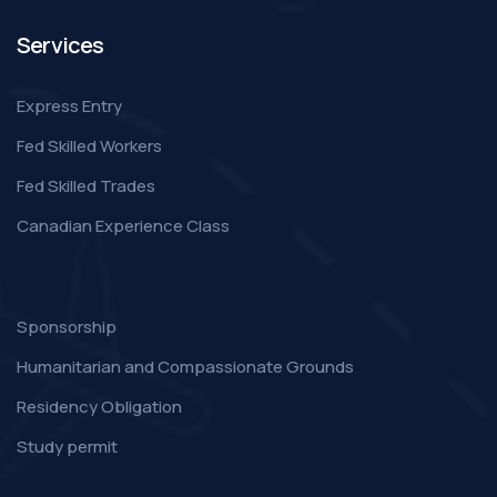
Services
Express Entry
Fed Skilled Workers
Fed Skilled Trades
Canadian Experience Class
Sponsorship
Humanitarian and Compassionate Grounds
Residency Obligation
Study permit